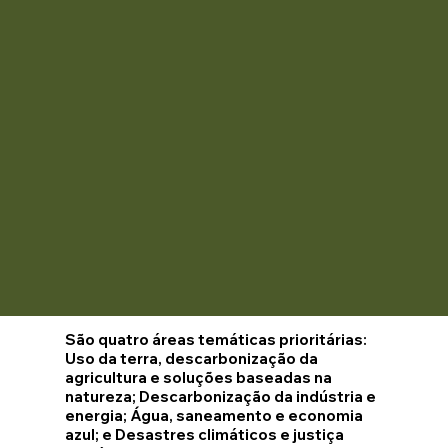
São quatro áreas temáticas prioritárias:
Uso da terra, descarbonização da
agricultura e soluções baseadas na
natureza; Descarbonização da indústria e
energia; Água, saneamento e economia
azul; e Desastres climáticos e justiça