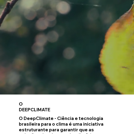
O
DEEPCLIMATE
O DeepClimate - Ciência e tecnologia
brasileira para o clima
é uma iniciativa
estruturante para garantir que as