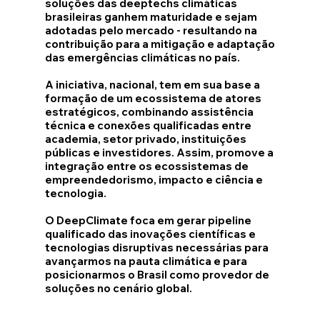
soluções das deeptechs climáticas
brasileiras ganhem maturidade e sejam
adotadas pelo mercado - resultando na
contribuição para a mitigação e adaptação
das emergências climáticas no país.
A iniciativa, nacional, tem em sua base a
formação de um ecossistema de atores
estratégicos, combinando assistência
técnica e conexões qualificadas entre
academia, setor privado, instituições
públicas e investidores. Assim, promove a
integração entre os ecossistemas de
empreendedorismo, impacto e ciência e
tecnologia.
O DeepClimate foca em gerar pipeline
qualificado das inovações científicas e
tecnologias disruptivas necessárias para
avançarmos na pauta climática e para
posicionarmos o Brasil como provedor de
soluções no cenário global.